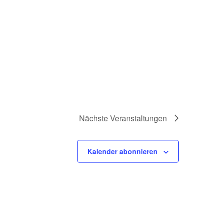
Nächste
Veranstaltungen
Kalender abonnieren