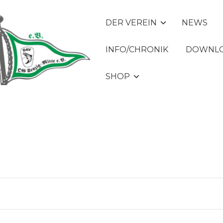
DER VEREIN
NEWS
INFO/CHRONIK
DOWNLO
SHOP