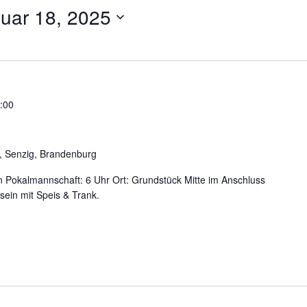
uar 18, 2025
:00
, Senzig, Brandenburg
 Pokalmannschaft: 6 Uhr Ort: Grundstück Mitte im Anschluss
in mit Speis & Trank.