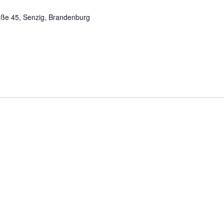
aße 45, Senzig, Brandenburg