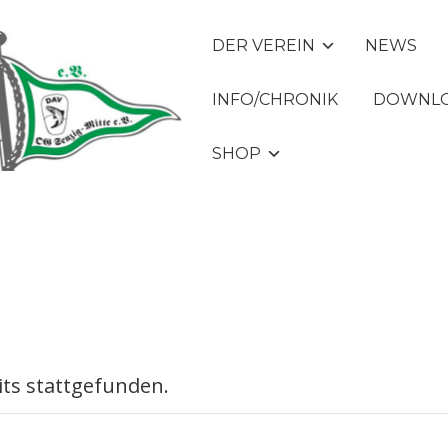
DER VEREIN
NEWS
INFO/CHRONIK
DOWNLO
SHOP
its stattgefunden.