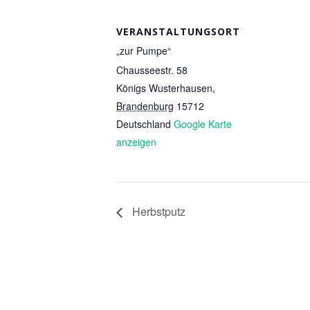
VERANSTALTUNGSORT
„zur Pumpe“
Chausseestr. 58
Königs Wusterhausen
,
Brandenburg
15712
Deutschland
Google Karte
anzeigen
Herbstputz