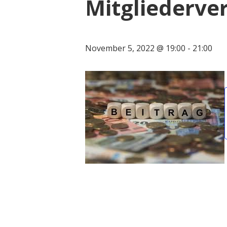
Mitgliederv
November 5, 2022 @ 19:00
-
21:00