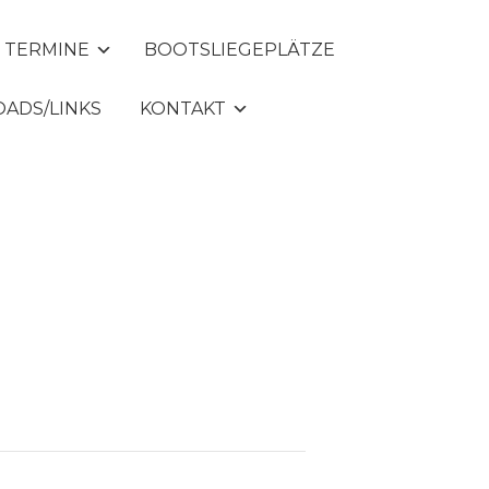
TERMINE
BOOTSLIEGEPLÄTZE
ADS/LINKS
KONTAKT