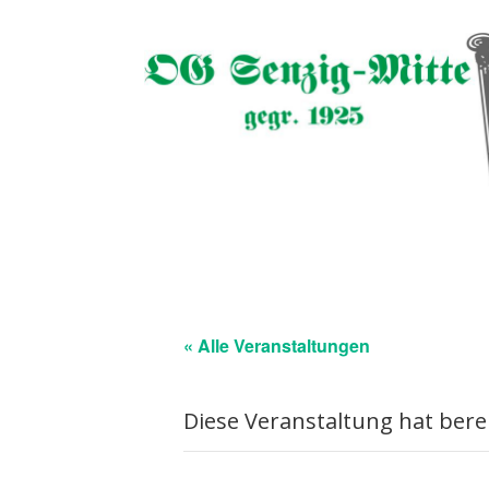
« Alle Veranstaltungen
Diese Veranstaltung hat bere