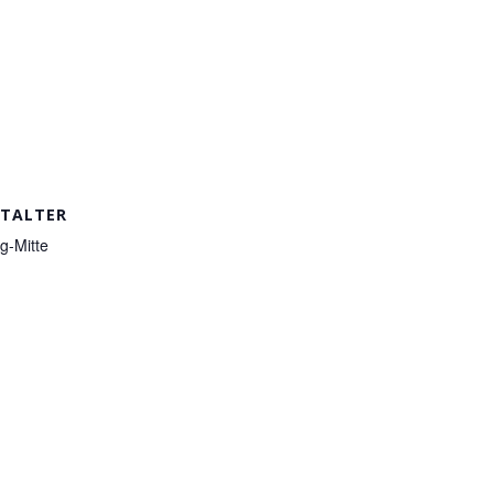
TALTER
g-Mitte