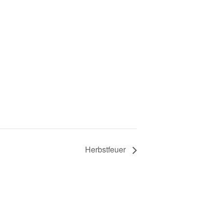
Herbstfeuer