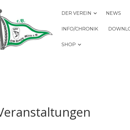
DER VEREIN
NEWS
INFO/CHRONIK
DOWNLO
SHOP
Veranstaltungen