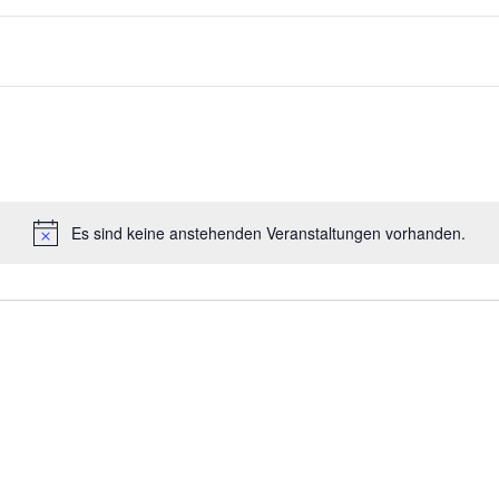
Es sind keine anstehenden Veranstaltungen vorhanden.