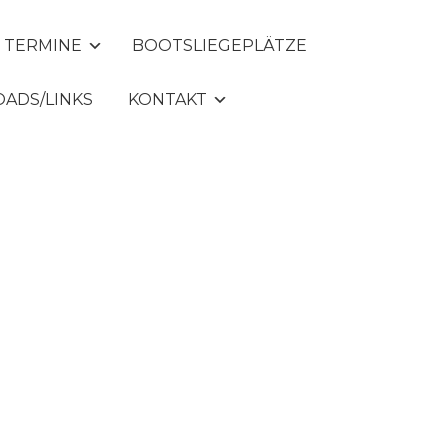
TERMINE
BOOTSLIEGEPLÄTZE
ADS/LINKS
KONTAKT