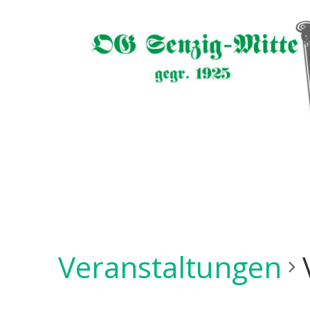
Veranstaltungen