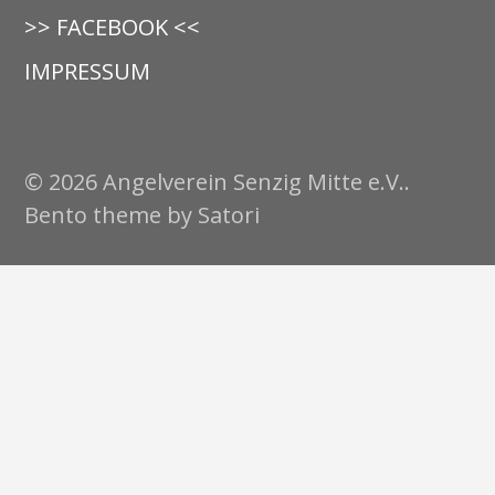
>> FACEBOOK <<
IMPRESSUM
© 2026 Angelverein Senzig Mitte e.V..
Bento theme by Satori