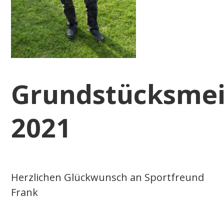
Grundstücksmei
2021
Herzlichen Glückwunsch an Sportfreund
Frank