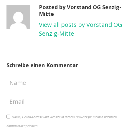
Posted by Vorstand OG Senzig-
Mitte
View all posts by Vorstand OG
Senzig-Mitte
Schreibe einen Kommentar
Name, E-Mail-Adresse und Website in diesem Browser für meinen nächsten
Kommentar speichern.